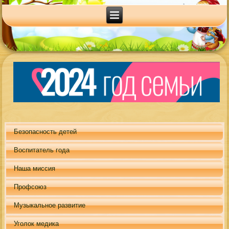
Безопасность детей
Воспитатель года
Наша миссия
Профсоюз
Музыкальное развитие
Уголок медика