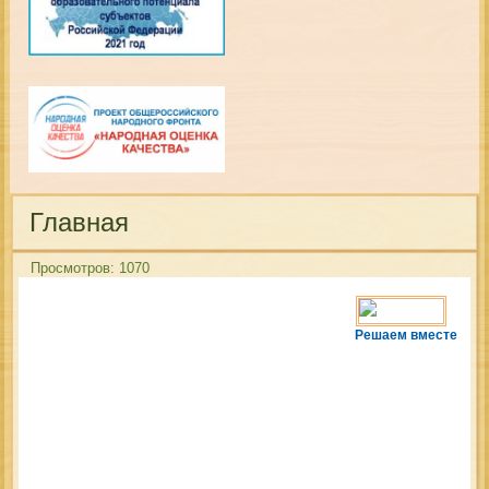
Главная
Просмотров: 1070
Решаем вместе