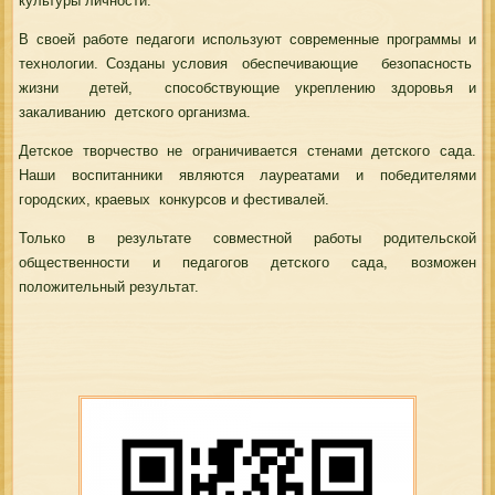
культуры личности.
В своей работе педагоги используют современные программы и
технологии. Созданы условия обеспечивающие безопасность
жизни детей, способствующие укреплению здоровья и
закаливанию детского организма.
Детское творчество не ограничивается стенами детского сада.
Наши воспитанники являются лауреатами и победителями
городских, краевых конкурсов и фестивалей.
Только в результате совместной работы родительской
общественности и педагогов детского сада, возможен
положительный результат.