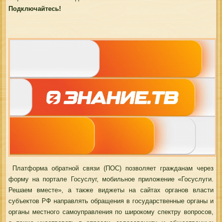
Подключайтесь!
Платформа обратной связи (ПОС) позволяет гражданам через
форму на портале Госуслуг, мобильное приложение «Госуслуги.
Решаем вместе», а также виджеты на сайтах органов власти
субъектов РФ направлять обращения в государственные органы и
органы местного самоуправления по широкому спектру вопросов,