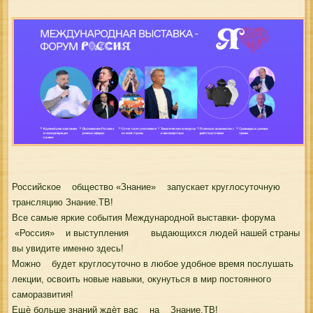
Российское общество «Знание» запускает круглосуточную
трансляцию Знание.ТВ!
Все самые яркие события Международной выставки- форума
«Россия» и выступления выдающихся людей нашей страны
вы увидите именно
здесь!
Можно будет круглосуточно в любое удобное время послушать
лекции, освоить новые навыки, окунуться в мир постоянного
саморазвития!
Ещѐ больше знаний ждѐт вас на Знание.ТВ!