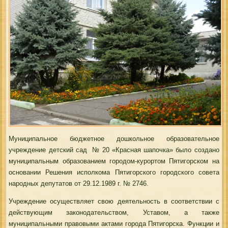
Муниципальное бюджетное дошкольное образовательное
учреждение детский сад № 20 «Красная шапочка» было создано
муниципальным образованием городом-курортом Пятигорском на
основании Решения исполкома Пятигорского городского совета
народных депутатов от 29.12.1989 г. № 2746.
Учреждение осуществляет свою деятельность в соответствии с
действующим законодательством, Уставом, а также
муниципальными правовыми актами города Пятигорска. Функции и