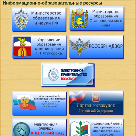
Информационно-образовательные ресурсы