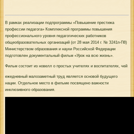
В рамках реализации подпрограммы «Повышение престижа
профессии педагога» Комплексной программы повышения
профессионального уровня педагогических работников
общеобразовательных организаций (от 28 мая 2014 г. № З241п-П8)
Министерством образования и науки Российской Федерации
подготовлен документальный фильм «Урок на всю жизнь».
Фильм состоит из новелл о простых учителях и воспитателях, чей
ежедневный малозаметный труд является основой будущего
нации. Отдельное место в фильме посвящено важности
инклюзивного образования.