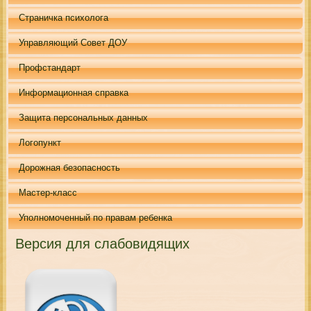
Страничка психолога
Управляющий Совет ДОУ
Профстандарт
Информационная справка
Защита персональных данных
Логопункт
Дорожная безопасность
Мастер-класс
Уполномоченный по правам ребенка
Версия для слабовидящих