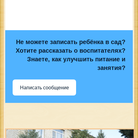
Не можете записать ребёнка в сад?
Хотите рассказать о воспитателях?
Знаете, как улучшить питание и
занятия?
Написать сообщение