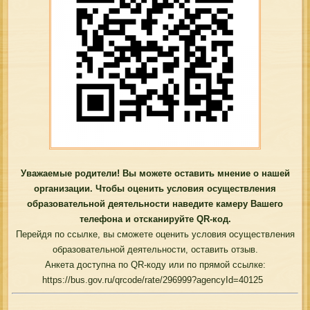
Уважаемые родители! Вы можете оставить мнение о нашей
организации. Чтобы оценить условия осуществления
образовательной деятельности наведите камеру Вашего
телефона и отсканируйте QR-код.
Перейдя по ссылке, вы сможете оценить условия осуществления
образовательной деятельности, оставить отзыв.
Анкета доступна по QR-коду или по прямой ссылке:
https://bus.gov.ru/qrcode/rate/296999?agencyId=40125