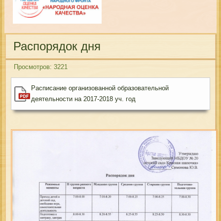
Распорядок дня
Просмотров: 3221
Расписание организованной образовательной
деятельности на 2017-2018 уч. год