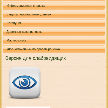
Информационная справка
Защита персональных данных
Логопункт
Дорожная безопасность
Мастер-класс
Уполномоченный по правам ребенка
Версия для слабовидящих