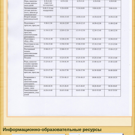
Информационно-образовательные ресурсы