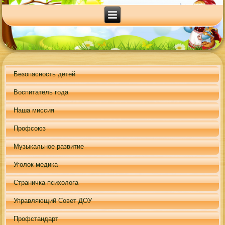
Безопасность детей
Воспитатель года
Наша миссия
Профсоюз
Музыкальное развитие
Уголок медика
Страничка психолога
Управляющий Совет ДОУ
Профстандарт