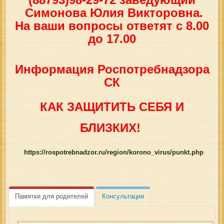
Симонова Юлия Викторовна.
На ваши вопросы ответят с 8.00
до 17.00
Информация Роспотребнадзора
СК
КАК ЗАЩИТИТЬ СЕБЯ И
БЛИЗКИХ!
https://rospotrebnadzor.ru/region/korono_virus/punkt.php
Памятки для родителей
Консультации