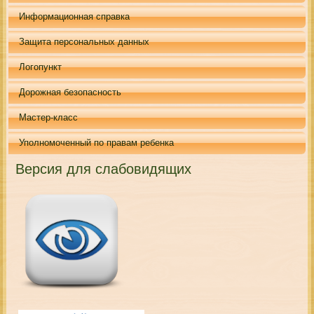
Информационная справка
Защита персональных данных
Логопункт
Дорожная безопасность
Мастер-класс
Уполномоченный по правам ребенка
Версия для слабовидящих