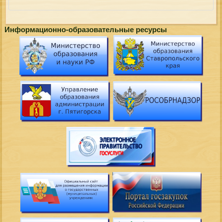
Информационно-образовательные ресурсы