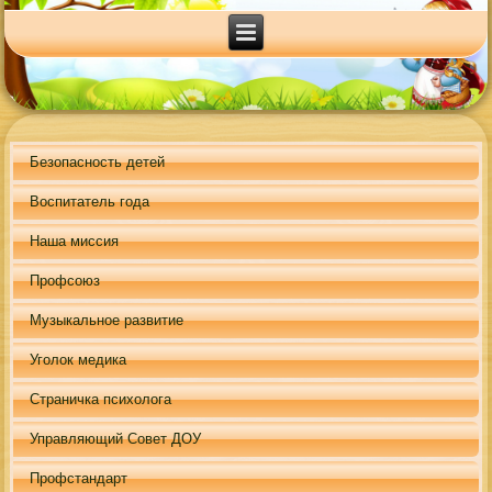
Безопасность детей
Воспитатель года
Наша миссия
Профсоюз
Музыкальное развитие
Уголок медика
Страничка психолога
Управляющий Совет ДОУ
Профстандарт