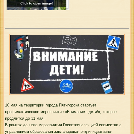
Click to open image!
16 мая на территории города Пятигорска стартует
профилактическое мероприятие «Внимание - дети!», которое
продлится до 31 мая.
В рамках данного мероприятия Госавтоинспекцией совместно с
управлением образования запланирован ряд инициативно-