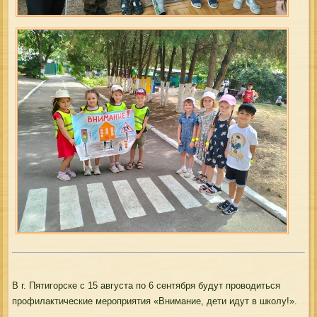
В г. Пятигорске с 15 августа по 6 сентября будут проводиться
профилактические мероприятия «Внимание, дети идут в школу!».