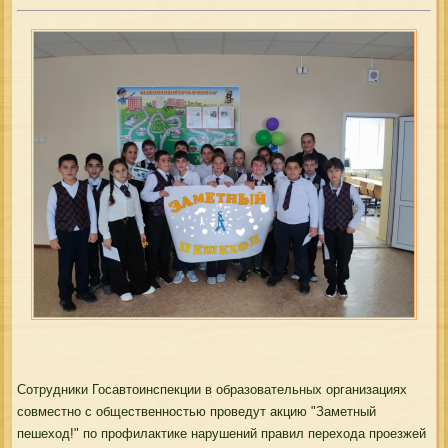
Сотрудники Госавтоинспекции в образовательных организациях
совместно с общественностью проведут акцию "Заметный
пешеход!" по профилактике нарушений правил перехода проезжей