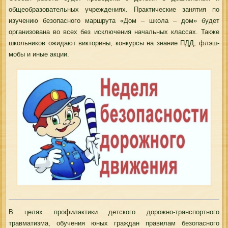
общеобразовательных учреждениях. Практические занятия по
изучению безопасного маршрута «Дом – школа – дом» будет
организована во всех без исключения начальных классах. Также
школьников ожидают викторины, конкурсы на знание ПДД, флэш-
мобы и иные акции.
В целях профилактики детского дорожно-транспортного
травматизма, обучения юных граждан правилам безопасного