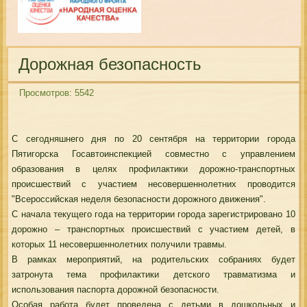
Дорожная безопасность
Просмотров: 5542
С сегодняшнего дня по 20 сентября на территории города
Пятигорска Госавтоинспекцией совместно с управлением
образования в целях профилактики дорожно-транспортных
происшествий с участием несовершеннолетних проводится
"Всероссийская неделя безопасности дорожного движения".
С начала текущего года на территории города зарегистрировано 10
дорожно – транспортных происшествий с участием детей, в
которых 11 несовершеннолетних получили травмы.
В рамках мероприятий, на родительских собраниях будет
затронута тема профилактики детского травматизма и
использования паспорта дорожной безопасности.
Особая работа будет проведена с детьми в дошкольных и