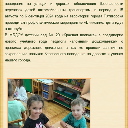
поведения на улицах и дорогах, обеспечения безопасности
перевозок детей автомобильным транспортом, в период с 15
августа по 6 сентября 2024 года на территории города Пятигорска
проводится профилактическое мероприятие «Внимание, дети идут
в школу!».
В МБДОУ детский сад № 20 «Красная шапочка» в преддверие
нового учебного года педагоги напомнили дошкольникам о
правилах дорожного движения, а так же провели занятия по
закреплению навыков безопасного поведения на дорогах и улицах
нашего города.