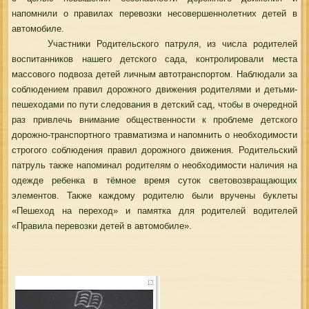
напомнили о правилах перевозки несовершеннолетних детей в
автомобиле.
Участники Родительского патруля, из числа родителей
воспитанников нашего детского сада, контролировали места
массового подвоза детей личным автотранспортом. Наблюдали за
соблюдением правил дорожного движения родителями и детьми-
пешеходами по пути следования в детский сад, чтобы в очередной
раз привлечь внимание общественности к проблеме детского
дорожно-транспортного травматизма и напомнить о необходимости
строгого соблюдения правил дорожного движения. Родительский
патруль также напоминал родителям о необходимости наличия на
одежде ребенка в тёмное время суток световозвращающих
элементов. Также каждому родителю были вручены буклеты
«Пешеход на переход» и памятка для родителей водителей
«Правила перевозки детей в автомобиле».