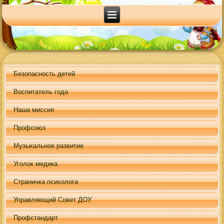
Безопасность детей
Воспитатель года
Наша миссия
Профсоюз
Музыкальное развитие
Уголок медика
Страничка психолога
Управляющий Совет ДОУ
Профстандарт