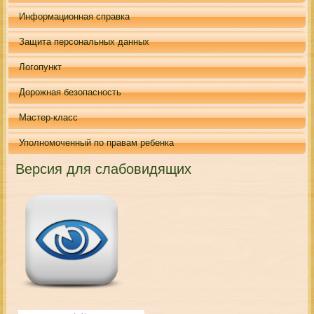
Информационная справка
Защита персональных данных
Логопункт
Дорожная безопасность
Мастер-класс
Уполномоченный по правам ребенка
Версия для слабовидящих