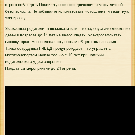
строго соблюдать Правила дорожного движения и меры личной
безопасности. Не забывайте использовать мотошлемы и защитную
экипировку.
Уважаемые родители, напоминаем вам, что недопустимо движение
детей в возрасте до 14 лет на велосипедах, электросамокатах,
гироскутерах, моноколесах по дорогам общего пользования.
Также сотрудники ГИБДД предупреждают, что управлять
мототранспортом можно только с 16 лет при наличии
водительского удостоверения.
Продлится мероприятие до 24 апреля.